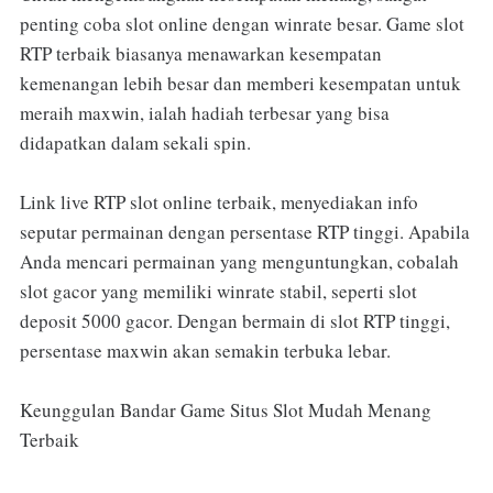
penting coba slot online dengan winrate besar. Game slot
RTP terbaik biasanya menawarkan kesempatan
kemenangan lebih besar dan memberi kesempatan untuk
meraih maxwin, ialah hadiah terbesar yang bisa
didapatkan dalam sekali spin.
Link live RTP slot online terbaik, menyediakan info
seputar permainan dengan persentase RTP tinggi. Apabila
Anda mencari permainan yang menguntungkan, cobalah
slot gacor yang memiliki winrate stabil, seperti slot
deposit 5000 gacor. Dengan bermain di slot RTP tinggi,
persentase maxwin akan semakin terbuka lebar.
Keunggulan Bandar Game Situs Slot Mudah Menang
Terbaik