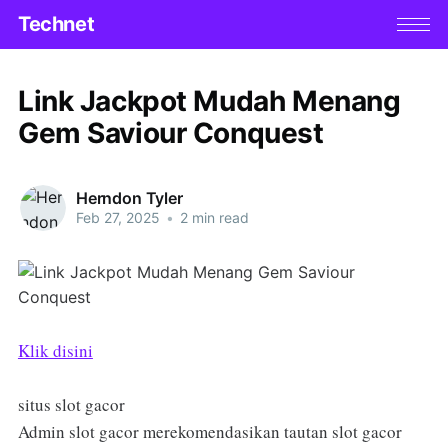
Technet
Link Jackpot Mudah Menang
Gem Saviour Conquest
Herndon Tyler
Feb 27, 2025
•
2 min read
Klik disini
situs slot gacor
Admin slot gacor merekomendasikan tautan slot gacor