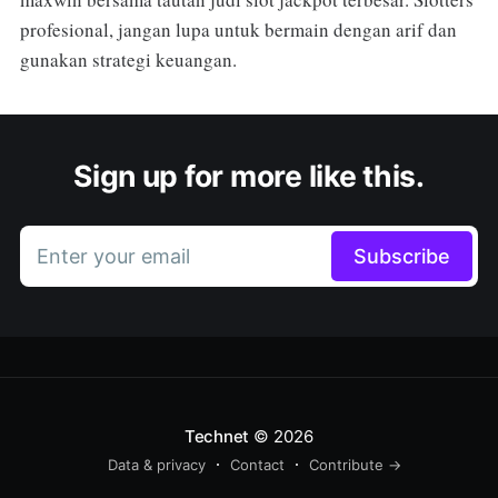
profesional, jangan lupa untuk bermain dengan arif dan
gunakan strategi keuangan.
Sign up for more like this.
Enter your email
Subscribe
Technet
© 2026
Data & privacy
Contact
Contribute →